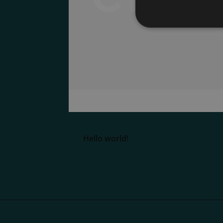
Hello world!